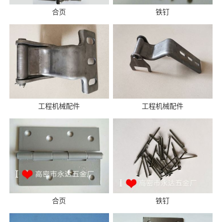
合页
铁钉
工程机械配件
工程机械配件
合页
铁钉