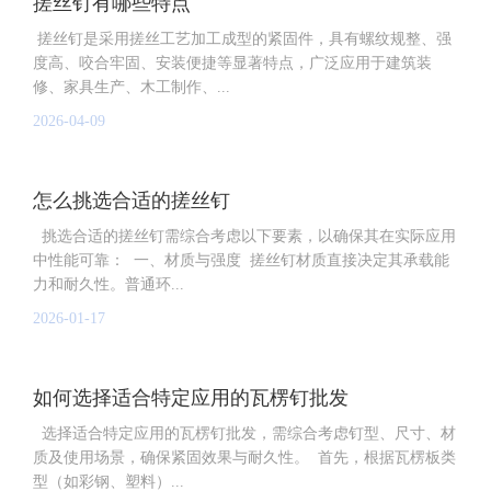
搓丝钉有哪些特点
搓丝钉是采用搓丝工艺加工成型的紧固件，具有螺纹规整、强
度高、咬合牢固、安装便捷等显著特点，广泛应用于建筑装
修、家具生产、木工制作、...
2026-04-09
怎么挑选合适的搓丝钉
挑选合适的搓丝钉需综合考虑以下要素，以确保其在实际应用
中性能可靠： 一、材质与强度 搓丝钉材质直接决定其承载能
力和耐久性。普通环...
2026-01-17
如何选择适合特定应用的瓦楞钉批发
选择适合特定应用的瓦楞钉批发，需综合考虑钉型、尺寸、材
质及使用场景，确保紧固效果与耐久性。 首先，根据瓦楞板类
型（如彩钢、塑料）...