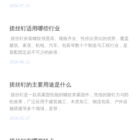
2026-07-25
搓丝钉适用哪些行业
搓丝钉依靠螺纹强度高、规格齐全、性价比突出的优势，覆盖
建筑、家居、机电、汽车、包装等数十个制造与工程行业，是
装配固定必不可少的标准...
2026-06-22
搓丝钉的主要用途是什么
搓丝钉是一款高紧固性能的螺纹类紧固件，凭借的握钉力与防
松效果，广泛应用于建筑施工、木质加工、物流包装、户外设
施搭建等多个领域，是替...
2026-05-27