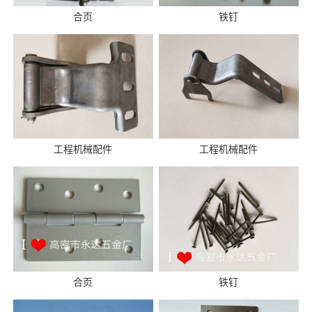
合页
铁钉
工程机械配件
工程机械配件
合页
铁钉