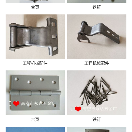
合页
铁钉
工程机械配件
工程机械配件
合页
铁钉