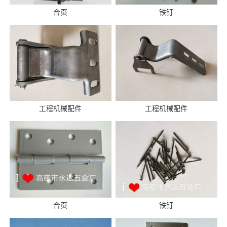
合页
铁钉
工程机械配件
工程机械配件
合页
铁钉